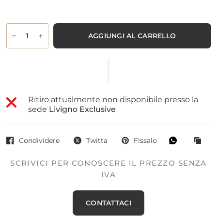
AGGIUNGI AL CARRELLO
Ritiro attualmente non disponibile presso la
sede
Livigno Exclusive
Condividere
Twitta
Fissalo
SCRIVICI PER CONOSCERE IL PREZZO SENZA
IVA
CONTATTACI